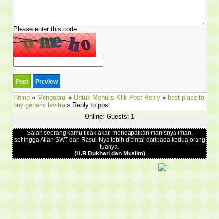
Please enter this code:
Home
»
Mengobrol
»
Untuk Menulis Klik Post Reply
»
best place to
buy generic levitra
» Reply to post
Online: Guests: 1
Salah seorang kamu tidak akan mendapatkan manisnya iman,
sehingga Allah SWT dan Rasul-Nya lebih dicintai daripada kedua orang
tuanya.
(H.R Bukhari dan Muslim)