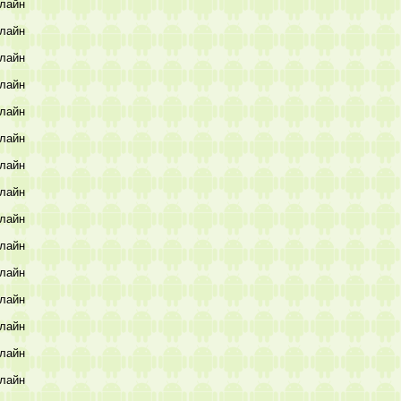
лайн
лайн
лайн
лайн
лайн
лайн
лайн
лайн
лайн
лайн
лайн
лайн
лайн
лайн
лайн