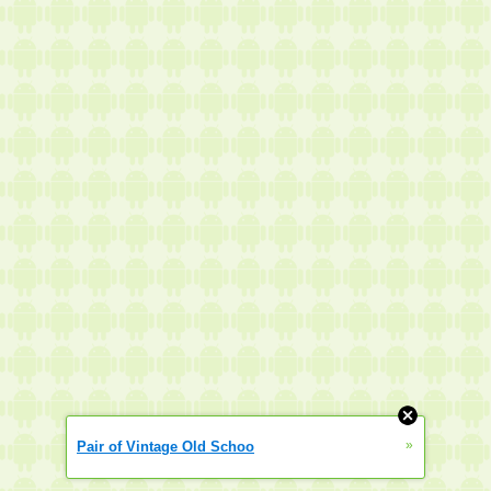
»
Pair of Vintage Old Schoo