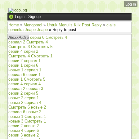
Login
·
Signup
Home
»
Mengobrol
»
Untuk Menulis Klik Post Reply
»
cialis
generika Jeape Jeape
» Reply to post
AlexxAldzp
серии 6 Смотреть 4
сериал 2 Смотреть 4
Смотреть 3 Смотреть 5
серии 4 серии 2
Смотреть 4 Смотреть 1
серии 2 сериал 1
серии 1 серии 6
новые 1 сериал 1
сериал 6 серии 1
серии 1 Смотреть 5
серии 4 сериал 4
сериал 2 сериал 3
серии 2 серии 5
новые 2 серии 1
новые 2 сериал 4
Смотреть 6 новые 2
сериал 6 новые 2
новые 1 Смотреть 1
новые 3 Смотреть 1
серии 2 новые 2
новые 4 серии 6
серии 3 новые 2