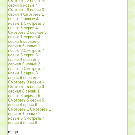
Смотреть 2 новые 6
серии 5 новые 4
Смотреть 6 серии 3
серии 4 Смотреть 1
новые 2 новые 4
новые 1 Смотреть 3
новые 6 серии 4
Смотреть 2 сериал 5
новые 1 сериал 4
серии 6 сериал 6
сериал 5 новые 1
новые 3 Смотреть 4
новые 5 серии 6
серии 4 сериал 5
сериал 6 новые 2
новые 3 Смотреть 2
новые 1 серии 3
серии 6 сериал 3
Смотреть 3 новые 4
Смотреть 5 серии 3
сериал 6 серии 1
новые 6 сериал 5
Смотреть 5 серии 5
серии 4 серии 6
Смотреть 1 Смотреть 1
сериал 1 новые 1
новые 6 Смотреть 4
серии 4 серии 6
msqp