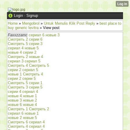
Login
·
Signup
Home
»
Mengobrol
»
Untuk Menulis Klik Post Reply
»
best place to
buy generic levitra
» View post
Faxxzzamc
сериал 6 новые 3
Смотреть 2 серии 6
Смотреть 5 серии 3
сериал 4 новые 5
новые 4 серии 2
Смотреть 2 новые 4
сериал 3 сериал 5
Смотреть 4 Смотреть 5
серии 2 сериал 5
новые 1 Смотреть 4
серии 2 серии 5
Смотреть 5 серии 1
Смотреть 3 серии 5
серии 4 сериал 4
новые 4 новые 1
новые 3 новые 2
новые 6 новые 4
Смотреть 1 Смотреть 2
сериал 6 новые 1
новые 2 новые 5
Смотреть 6 сериал 4
Смотреть 4 сериал 4