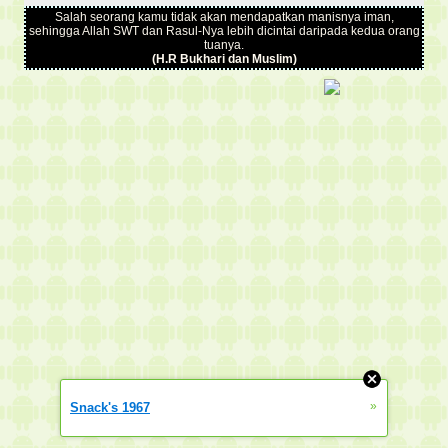
Salah seorang kamu tidak akan mendapatkan manisnya iman,
sehingga Allah SWT dan Rasul-Nya lebih dicintai daripada kedua orang
tuanya.
(H.R Bukhari dan Muslim)
»
Snack's 1967